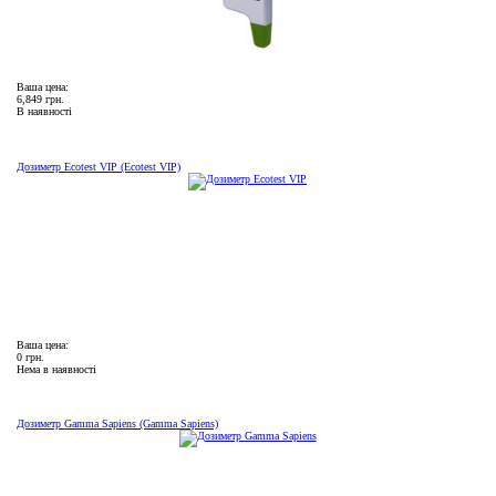
Ваша цена:
6,849 грн.
В наявності
Дозиметр Ecotest VIP (Ecotest VIP)
Ваша цена:
0 грн.
Нема в наявності
Дозиметр Gamma Sapiens (Gamma Sapiens)