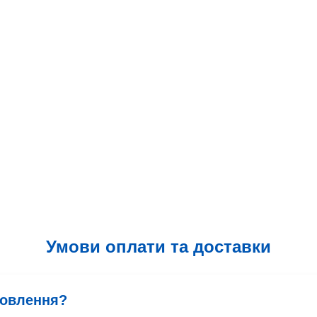
Умови оплати та доставки
мовлення?